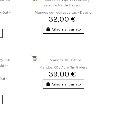
k Out -
Mandos con quitavueltas - Davinci
32,00 €
Añadir al carrito
Mandos XC / Acro Gin Gliders
39,00 €
Out -
Añadir al carrito