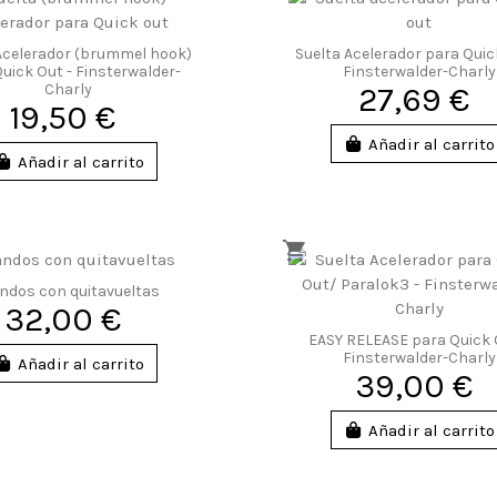
Acelerador (brummel hook)
Suelta Acelerador para Quic
uick Out - Finsterwalder-
Finsterwalder-Charly
Charly
27,69 €
19,50 €
Añadir al carrito
Añadir al carrito
ndos con quitavueltas
32,00 €
EASY RELEASE para Quick 
Finsterwalder-Charly
Añadir al carrito
39,00 €
Añadir al carrito