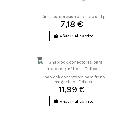
Cinta compresión de velcro o clip
7,18 €
Añadir al carrito
Snaplock conectores para freno
magnético - Fidlock
11,99 €
Añadir al carrito