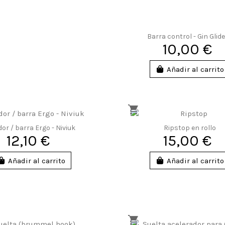
Barra control - Gin Glid
10,00 €
Añadir al carrito
dor / barra Ergo - Niviuk
Ripstop en rollo
12,10 €
15,00 €
Añadir al carrito
Añadir al carrito