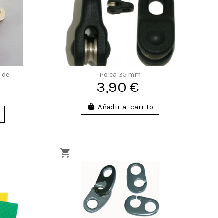
 de
Polea 35 mm
3,90 €
Añadir al carrito