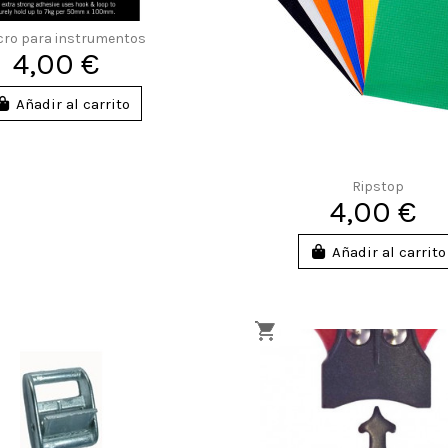
cro para instrumentos
4,00 €
Añadir al carrito
Ripstop
4,00 €
Añadir al carrito