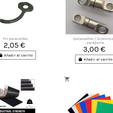
Pin paracaídas
Quitavueltas / Giratorios
2,05 €
parapente
3,00 €
Añadir al carrito
Añadir al carrito