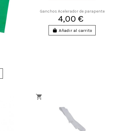
Ganchos Acelerador de parapente
4,00 €
Añadir al carrito