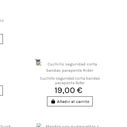
ers
Cuchillo seguridad corta bandas
parapente Rider
19,00 €
Añadir al carrito