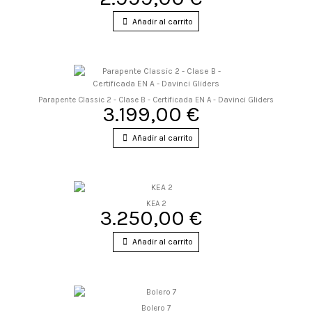
Añadir al carrito
Parapente Classic 2 - Clase B - Certificada EN A - Davinci Gliders
3.199,00 €
Añadir al carrito
KEA 2
3.250,00 €
Añadir al carrito
Bolero 7