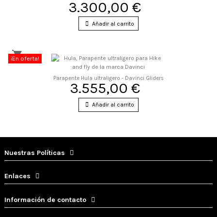
3.300,00 €
Añadir al carrito
¡En oferta!
Parapente Hula ultraligero - Davinci Gliders
3.555,00 €
Añadir al carrito
Nuestras Políticas
Enlaces
Información de contacto