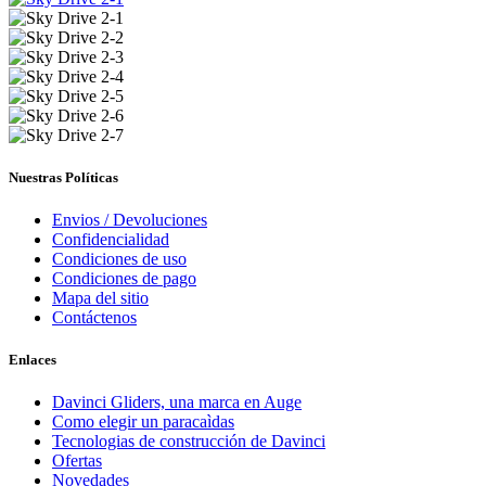
Nuestras Políticas
Envios / Devoluciones
Confidencialidad
Condiciones de uso
Condiciones de pago
Mapa del sitio
Contáctenos
Enlaces
Davinci Gliders, una marca en Auge
Como elegir un paracaìdas
Tecnologias de construcción de Davinci
Ofertas
Novedades