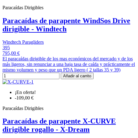
Paracaídas Dirigibles
Paracaídas de parapente WindSos Drive
dirigible - Windtech
Windtech Paragliders
395
795,00 €
El paracaídas dirigible de los mas económicos del mercado y de los
más ligeros, sin renunciar a una baja tasa de caída y prácticamente el
mismo volumen y peso que un PDA ligero ( 2 tallas 35 y 39)
Añadir al carrito
¡En oferta!
-109,00 €
Paracaídas Dirigibles
Paracaídas de parapente X-CURVE
dirigible rogallo - X-Dream