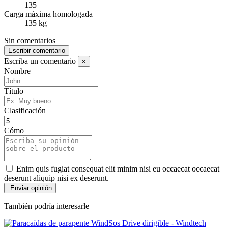
135
Carga máxima homologada
135 kg
Sin comentarios
Escribir comentario
Escriba un comentario
×
Nombre
Título
Clasificación
Cómo
Enim quis fugiat consequat elit minim nisi eu occaecat occaecat
deserunt aliquip nisi ex deserunt.
También podría interesarle