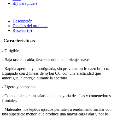
sky paragliders
Descripción
Detalles del producto
Reseñas
(0)
Características
- Dirigible.
- Baja tasa de caída, favoreciendo un aterrizaje suave.
- Rápida apertura y amortiguada, sin provocar un frenazo brusco.
Equipado con 2 líneas de nylon 6.6, con una elasticidad que
amortigua la energia durante la apertura.
- Ligero y compacto.
- Compatible para instalarlo en la mayoria de sillas y contenedores
frontales.
- Materiales: los tejidos ujsados permiten u rendimiento similar con
una superficie menor, que produce una mayor carga alar y por lo