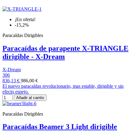
¡En oferta!
-15,2%
Paracaídas Dirigibles
Paracaídas de parapente X-TRIANGLE
dirigible - X-Dream
X-Dream
306
836,13 €
986,00 €
El nuevo paracaídas revolucionario, mas estable, dirigible y sin
efecto espejo.
Añadir al carrito
Paracaídas Dirigibles
Paracaídas Beamer 3 Light dirigible