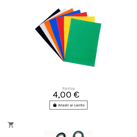
Ripstop
4,00 €
Añadir al carrito