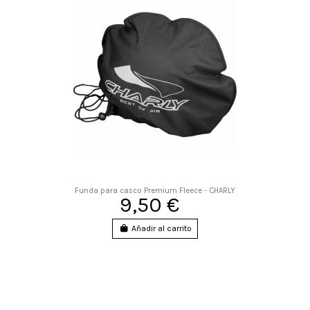
Funda para casco Premium Fleece - CHARLY
9,50 €
Añadir al carrito