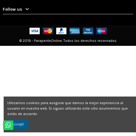
Follow us
© 2019 - ParapenteOnline. Todos los derechos reservados
Utilizamos cookies para asegurar que damos la mejor experiencia al
usuario en nuestra web. Si sigues utilizando este sitio asumiremos que
estás de acuerdo.
Accept