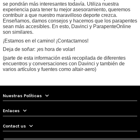
se pondrán más interesantes todavía. Utiliza nuestra
experiencia para tener tu mejor asesoramiento, queremos
contribuir a que nuestro maravilloso deporte crezca.
Enseñamos, damos consejos y hacemos que los parapentes
sean más accesibles. En esto, Davinci y ParapenteOnline
son similares.
¡Estamos en el camino! ¡Contactarnos!
Deja de soñar: ¡es hora de volar!
(parte de esta información está recopilada de diferentes
encuentros y conversaciones con Davinci y también de
varios artículos y fuentes como altair-aero)
Nuestras Políticas
Enlaces
Contact us