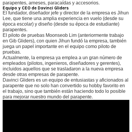
parapentes, arneses, paracaídas y accesorios.
Equipo y CEO de Davinci Gliders
El fundador, diseñador jefe y director de la empresa es Jihun
Lee, que tiene una amplia experiencia en vuelo (desde su
época escolar) y diseño (desde su época de estudiante)
parapentes.
El piloto de pruebas Moonseob Lim (anteriormente trabajo
en Gib Gliders), con quien Jihun fundó la empresa, también
juega un papel importante en el equipo como piloto de
pruebas.
Actualmente, la empresa ya emplea a un gran número de
empleados (pilotos, ingenieros, diseñadores y gerentes),
incluidos aquellos que se trasladaron a la nueva empresa
desde otras empresas de parapente.
Davinci Gliders es un equipo de entusiastas y aficionados al
parapente que no solo han convertido su hobby favorito en
el trabajo, sino que también están haciendo todo lo posible
para mejorar nuestro mundo del parapente.