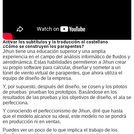
Activar los subtítulos y la traducción al castellano
¿Cómo se construyen los parapentes?
Jihun tiene una educación superior y una amplia
experiencia en el campo del análisis informático de fluidos y
aerodinámica. Estas habilidades permitieron a Jihun crear
su propio software para calcular, diseñar y someter a un
túnel de viento virtual de parapentes, que ahora utiliza el
equipo de diseño de la empresa.
Y, por supuesto, después del diseño, se cosen y
los pilotos
de pruebas prueban los prototipos. Basándose en los
resultados de las pruebas y los objetivos de diseño, el ala se
perfecciona.
Y conociendo el perfeccionismo de Jihun, diré que hasta
que el modelo alcance su ideal, este modelo no se pondrá
en producción ni en ventas.
Puedes ver un poco de lo que implica el trabajo de los