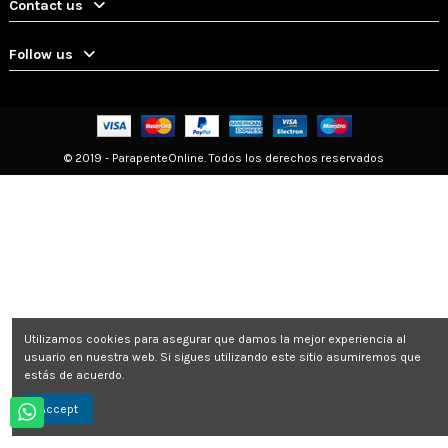
Contact us
Follow us
© 2019 - ParapenteOnline. Todos los derechos reservados
Utilizamos cookies para asegurar que damos la mejor experiencia al
usuario en nuestra web. Si sigues utilizando este sitio asumiremos que
estás de acuerdo.
Accept