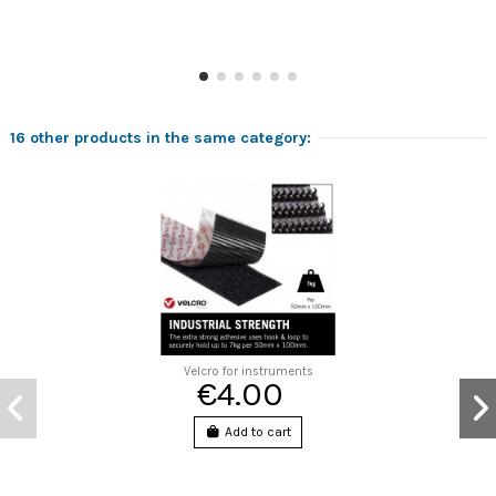
16 other products in the same category:
Velcro for instruments
€4.00
Add to cart