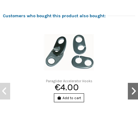
Customers who bought this product also bought:
Paraglider Accelerator Hooks
€4.00
Add to cart