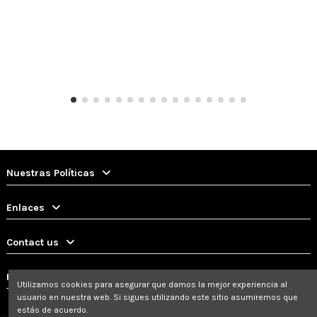
Nuestras Políticas
Enlaces
Contact us
Follow us
Utilizamos cookies para asegurar que damos la mejor experiencia al
usuario en nuestra web. Si sigues utilizando este sitio asumiremos que
estás de acuerdo.